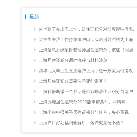
最新
外地孩子在上海上学，居住证积分对父母影响有多...
大学生来沪工作持集体户口，买房后能否转为上海...
上海信息系统项目管理师居住证积分，该证书能加...
上海居住证积分调档流程与材料清单
清华北大毕业生直接落户上海，这一政策为何引发...
上海居住证积分需要注意哪些雷区？
上海社保断缴一个月，是否影响居住证积分与落户...
上海办理居住证积分2026版申请条件、材料与...
上海个税申报关乎居住证积分与落户，务必重视
上海户口好处福利全解析：落户究竟值不值？