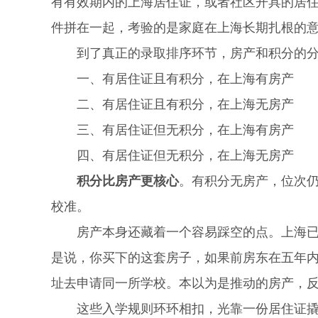
有有效期内的上海居住证，或者社区开具的居
件拼在一起，考验的是家庭在上海长期扎根的
到了真正的录取排序环节，房产和积分的分
一、有居住证且有积分，在上海有房产
二、有居住证且有积分，在上海无房产
三、有居住证但无积分，在上海有房产
四、有居住证但无积分，在上海无房产
积分比房产更核心
。有积分无房产，位次
校准。
房产本身还藏着一个容易踩空的点。上海已经有
是说，你买下的这套房子，如果前房东在五年
址去申请同一所学校。本以为是推动的房产，
这些入学规则环环相扣，光靠一份居住证撬动