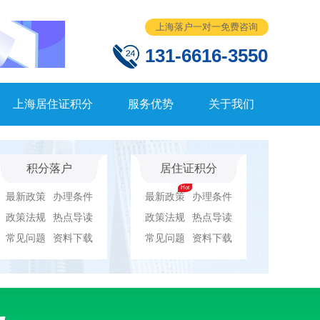
上海落户一对一免费咨询
131-6616-3550
上海居住证积分
服务优势
关于我们
积分落户
居住证积分
最新政策
办理条件
最新政策
办理条件
政策法规
热点导读
政策法规
热点导读
常见问题
资料下载
常见问题
资料下载