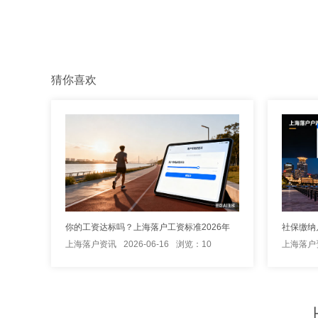
猜你喜欢
你的工资达标吗？上海落户工资标准2026年
上海落户资讯
2026-06-16
浏览：10
上海落户