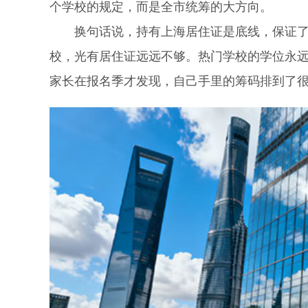
个学校的规定，而是全市统筹的大方向。
换句话说，持有上海居住证是底线，保证了孩
校，光有居住证远远不够。热门学校的学位永
家长在报名季才发现，自己手里的筹码排到了