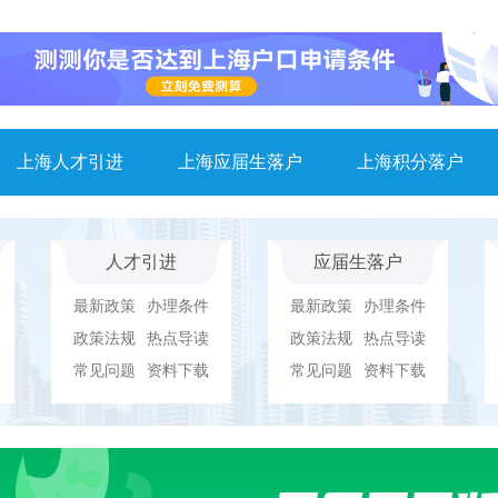
上海人才引进
上海应届生落户
上海积分落户
人才引进
应届生落户
最新政策
办理条件
最新政策
办理条件
政策法规
热点导读
政策法规
热点导读
常见问题
资料下载
常见问题
资料下载