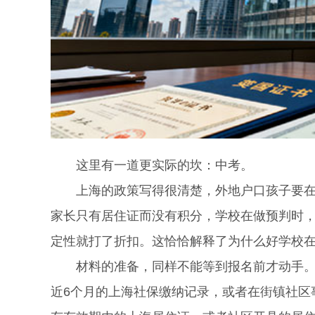
这里有一道更实际的坎：中考。
上海的政策写得很清楚，外地户口孩子要在上
家长只有居住证而没有积分，学校在做预判时
定性就打了折扣。这恰恰解释了为什么好学校
材料的准备，同样不能等到报名前才动手。父
近6个月的上海社保缴纳记录，或者在街镇社区