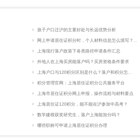
孩子户口迁沪的主要好处与长远优势分析
网上申请居住证积分时，个人材料信息怎么填写？...
上海现行落户政策下各类路径申请条件汇总
外地人在上海买房能落户吗？买房资格条件要求
上海户口与120积分区别是什么？落户和积分怎...
积分管理官网：上海居住证积分公共服务平台
上海市居住证积分网上申报，操作流程与材料要点
上海居住证120积分，能不能在沪参加中高考？
数学建模获奖研究生，落户上海能加分吗？
哪些职称可申请上海居住证积分办理