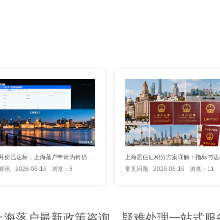
社保缴纳月份已达标，上海落户申请为何仍被拒？
上海居住证积分方案详解：指标与达
资讯
2026-06-16
浏览：8
常见问题
2026-06-16
浏览：11
上海落户最新政策咨询、疑难处理一站式服