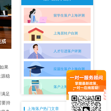
留学生落户上海评测
上海居转户自测
人才引进落户评测
如果
应届生落户上海自测
生源稳
落户上海条件自测
要满足
需要持
上海落户热门文章