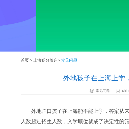
首页
>
上海积分落户
>
常见问题
外地孩子在上海上学
常见问题
chin
外地户口孩子在上海能不能上学，答案从来不只
人数超过招生人数，入学顺位就成了决定性的