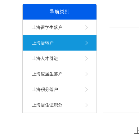
导航类别
上海留学生落户
上海居转户
上海人才引进
上海应届生落户
上海积分落户
上海居住证积分