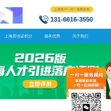
上海落户一对一免费咨询
131-6616-3550
上海居住证积分
服务优势
关于我们