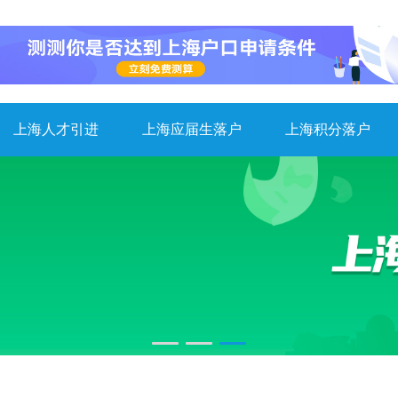
上海人才引进
上海应届生落户
上海积分落户