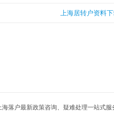
上海居转户资料下
上海落户最新政策咨询、疑难处理一站式服